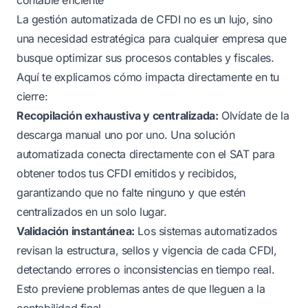
La gestión automatizada de CFDI no es un lujo, sino
una necesidad estratégica para cualquier empresa que
busque optimizar sus procesos contables y fiscales.
Aquí te explicamos cómo impacta directamente en tu
cierre:
Recopilación exhaustiva y centralizada:
Olvídate de la
descarga manual uno por uno. Una solución
automatizada conecta directamente con el SAT para
obtener todos tus CFDI emitidos y recibidos,
garantizando que no falte ninguno y que estén
centralizados en un solo lugar.
Validación instantánea:
Los sistemas automatizados
revisan la estructura, sellos y vigencia de cada CFDI,
detectando errores o inconsistencias en tiempo real.
Esto previene problemas antes de que lleguen a la
contabilidad final.