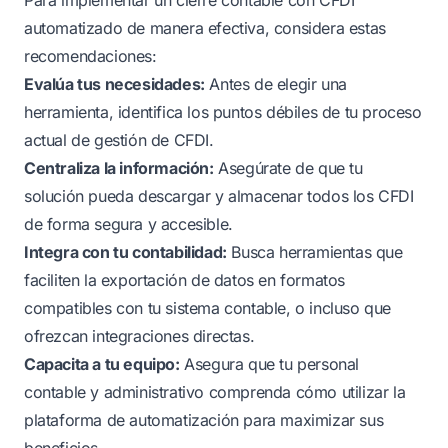
automatizado de manera efectiva, considera estas
recomendaciones:
Evalúa tus necesidades:
Antes de elegir una
herramienta, identifica los puntos débiles de tu proceso
actual de gestión de CFDI.
Centraliza la información:
Asegúrate de que tu
solución pueda descargar y almacenar todos los CFDI
de forma segura y accesible.
Integra con tu contabilidad:
Busca herramientas que
faciliten la exportación de datos en formatos
compatibles con tu sistema contable, o incluso que
ofrezcan integraciones directas.
Capacita a tu equipo:
Asegura que tu personal
contable y administrativo comprenda cómo utilizar la
plataforma de automatización para maximizar sus
beneficios.