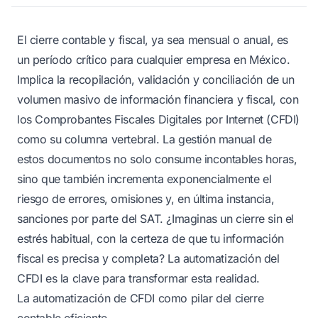
El cierre contable y fiscal, ya sea mensual o anual, es
un período crítico para cualquier empresa en México.
Implica la recopilación, validación y conciliación de un
volumen masivo de información financiera y fiscal, con
los Comprobantes Fiscales Digitales por Internet (CFDI)
como su columna vertebral. La gestión manual de
estos documentos no solo consume incontables horas,
sino que también incrementa exponencialmente el
riesgo de errores, omisiones y, en última instancia,
sanciones por parte del SAT. ¿Imaginas un cierre sin el
estrés habitual, con la certeza de que tu información
fiscal es precisa y completa? La automatización del
CFDI es la clave para transformar esta realidad.
La automatización de CFDI como pilar del cierre
contable eficiente