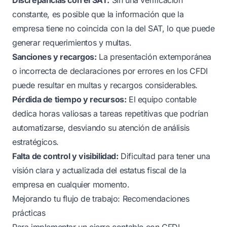
constante, es posible que la información que la
empresa tiene no coincida con la del SAT, lo que puede
generar requerimientos y multas.
Sanciones y recargos:
La presentación extemporánea
o incorrecta de declaraciones por errores en los CFDI
puede resultar en multas y recargos considerables.
Pérdida de tiempo y recursos:
El equipo contable
dedica horas valiosas a tareas repetitivas que podrían
automatizarse, desviando su atención de análisis
estratégicos.
Falta de control y visibilidad:
Dificultad para tener una
visión clara y actualizada del estatus fiscal de la
empresa en cualquier momento.
Mejorando tu flujo de trabajo: Recomendaciones
prácticas
Para implementar un cierre contable con CFDI