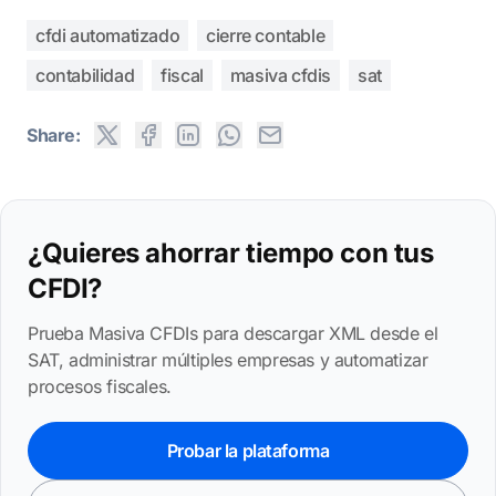
cfdi automatizado
cierre contable
contabilidad
fiscal
masiva cfdis
sat
Share:
¿Quieres ahorrar tiempo con tus
CFDI?
Prueba Masiva CFDIs para descargar XML desde el
SAT, administrar múltiples empresas y automatizar
procesos fiscales.
Probar la plataforma