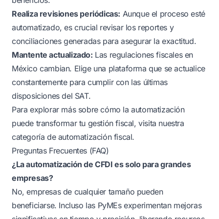
Realiza revisiones periódicas:
Aunque el proceso esté
automatizado, es crucial revisar los reportes y
conciliaciones generadas para asegurar la exactitud.
Mantente actualizado:
Las regulaciones fiscales en
México cambian. Elige una plataforma que se actualice
constantemente para cumplir con las últimas
disposiciones del SAT.
Para explorar más sobre cómo la automatización
puede transformar tu gestión fiscal, visita nuestra
categoría de automatización fiscal
.
Preguntas Frecuentes (FAQ)
¿La automatización de CFDI es solo para grandes
empresas?
No, empresas de cualquier tamaño pueden
beneficiarse. Incluso las PyMEs experimentan mejoras
significativas en tiempo y precisión, liberando recursos