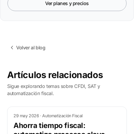
Ver planes y precios
Volver al blog
Artículos relacionados
Sigue explorando temas sobre CFDI, SAT y
automatización fiscal.
29 may 2026
· Automatización Fiscal
Ahorra tiempo fiscal: