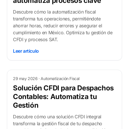
automatiza procesos clave
Descubre cómo la automatización fiscal
transforma tus operaciones, permitiéndote
ahorrar horas, reducir errores y asegurar el
cumplimiento en México. Optimiza tu gestión de
CFDI y procesos SAT.
Leer artículo
29 may 2026
· Automatización Fiscal
Solución CFDI para Despachos
Contables: Automatiza tu
Gestión
Descubre cómo una solución CFDI integral
transforma la gestión fiscal de tu despacho