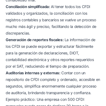
Conciliación simplificada:
Al tener todos los CFDI
validados y organizados, la conciliación con los
registros contables y bancarios se vuelve un proceso
mucho más ágil y preciso, facilitando la detección de
discrepancias.
Generación de reportes fiscales:
La información de
los CFDI se puede exportar y estructurar fácilmente
para la generación de declaraciones, DIOT,
contabilidad electrónica y otros reportes requeridos
por el SAT, reduciendo el tiempo de preparación.
Auditorías internas y externas:
Contar con un
repositorio de CFDI completo y ordenado, accesible en
segundos, simplifica enormemente cualquier proceso
de auditoría, brindando transparencia y confianza.
Ejemplo práctico:
Una empresa con 500 CFDI
mensuales puede pasar de dedicar 20 horas a la