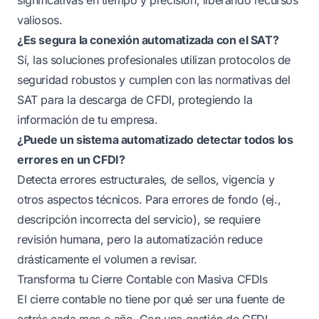
valiosos.
¿Es segura la conexión automatizada con el SAT?
Sí, las soluciones profesionales utilizan protocolos de
seguridad robustos y cumplen con las normativas del
SAT para la descarga de CFDI, protegiendo la
información de tu empresa.
¿Puede un sistema automatizado detectar todos los
errores en un CFDI?
Detecta errores estructurales, de sellos, vigencia y
otros aspectos técnicos. Para errores de fondo (ej.,
descripción incorrecta del servicio), se requiere
revisión humana, pero la automatización reduce
drásticamente el volumen a revisar.
Transforma tu Cierre Contable con Masiva CFDIs
El cierre contable no tiene por qué ser una fuente de
estrés cada mes o año. Con una gestión de CFDI