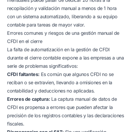
recopilación y validación manual a menos de 1 hora
con un sistema automatizado, liberando a su equipo
contable para tareas de mayor valor.
Errores comunes y riesgos de una gestión manual de
CFDI en el cierre
La falta de automatización en la gestión de CFDI
durante el cierre contable expone a las empresas a una
serie de problemas significativos:
CFDI faltantes:
Es común que algunos CFDI no se
reciban o se extravíen, llevando a omisiones en la
contabilidad y deducciones no aplicadas.
Errores de captura:
La captura manual de datos de
CFDI es propensa a errores que pueden afectar la
precisión de los registros contables y las declaraciones
fiscales.
Discrepancias con el SAT:
Sin una verificación