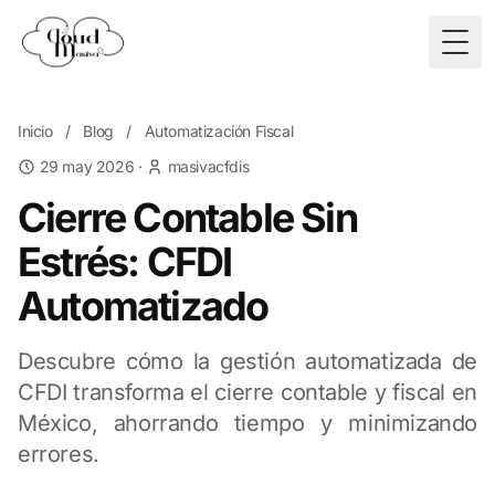
Togg
Inicio
/
Blog
/
Automatización Fiscal
29 may 2026
·
masivacfdis
Cierre Contable Sin
Estrés: CFDI
Automatizado
Descubre cómo la gestión automatizada de
CFDI transforma el cierre contable y fiscal en
México, ahorrando tiempo y minimizando
errores.