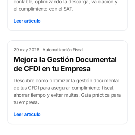
contable, optimizando la descarga, validación y
el cumplimiento con el SAT.
Leer artículo
29 may 2026
· Automatización Fiscal
Mejora la Gestión Documental
de CFDI en tu Empresa
Descubre cómo optimizar la gestión documental
de tus CFDI para asegurar cumplimiento fiscal,
ahorrar tiempo y evitar multas. Guía práctica para
tu empresa.
Leer artículo