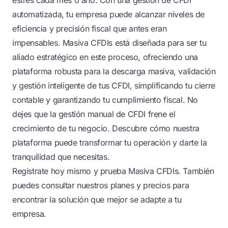
automatizada, tu empresa puede alcanzar niveles de
eficiencia y precisión fiscal que antes eran
impensables. Masiva CFDIs está diseñada para ser tu
aliado estratégico en este proceso, ofreciendo una
plataforma robusta para la descarga masiva, validación
y gestión inteligente de tus CFDI, simplificando tu cierre
contable y garantizando tu cumplimiento fiscal. No
dejes que la gestión manual de CFDI frene el
crecimiento de tu negocio. Descubre cómo nuestra
plataforma puede transformar tu operación y darte la
tranquilidad que necesitas.
Regístrate hoy mismo y prueba Masiva CFDIs
. También
puedes consultar nuestros
planes y precios
para
encontrar la solución que mejor se adapte a tu
empresa.