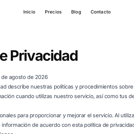
Inicio
Precios
Blog
Contacto
de Privacidad
2 de agosto de 2026
idad describe nuestras políticas y procedimientos sobre 
mación cuando utilizas nuestro servicio, así como tus 
les para proporcionar y mejorar el servicio. Al utilizar
e información de acuerdo con esta política de privacida