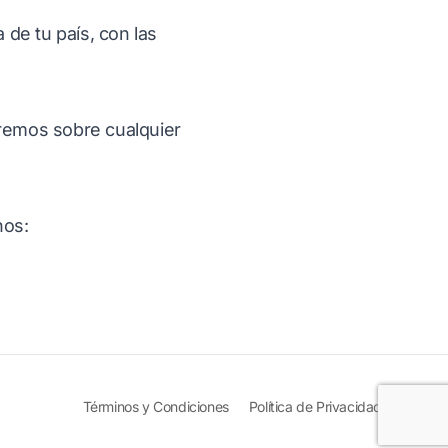
de tu país, con las
aremos sobre cualquier
nos:
Términos y Condiciones
Política de Privacidad