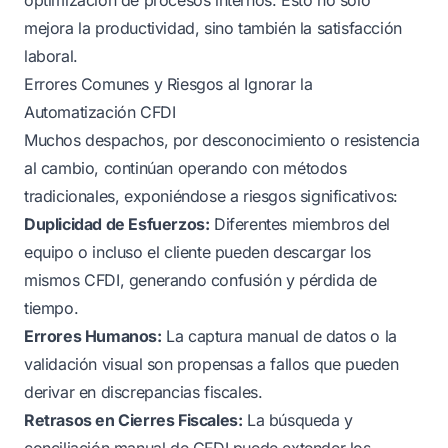
mejora la productividad, sino también la satisfacción
laboral.
Errores Comunes y Riesgos al Ignorar la
Automatización CFDI
Muchos despachos, por desconocimiento o resistencia
al cambio, continúan operando con métodos
tradicionales, exponiéndose a riesgos significativos:
Duplicidad de Esfuerzos:
Diferentes miembros del
equipo o incluso el cliente pueden descargar los
mismos CFDI, generando confusión y pérdida de
tiempo.
Errores Humanos:
La captura manual de datos o la
validación visual son propensas a fallos que pueden
derivar en discrepancias fiscales.
Retrasos en Cierres Fiscales:
La búsqueda y
conciliación manual de CFDI puede extender los