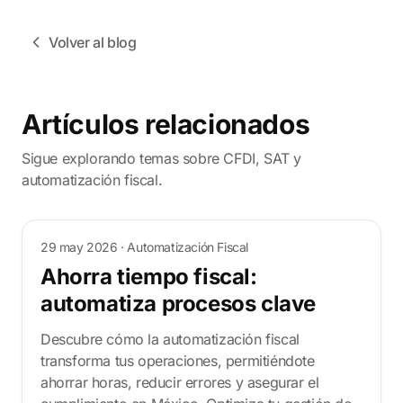
Volver al blog
Artículos relacionados
Sigue explorando temas sobre CFDI, SAT y
automatización fiscal.
29 may 2026
· Automatización Fiscal
Ahorra tiempo fiscal:
automatiza procesos clave
Descubre cómo la automatización fiscal
transforma tus operaciones, permitiéndote
ahorrar horas, reducir errores y asegurar el