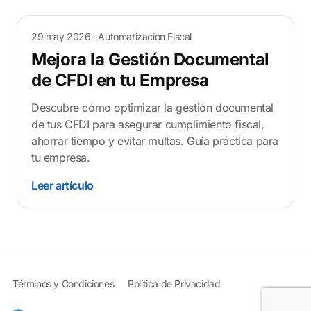
29 may 2026
· Automatización Fiscal
Mejora la Gestión Documental
de CFDI en tu Empresa
Descubre cómo optimizar la gestión documental
de tus CFDI para asegurar cumplimiento fiscal,
ahorrar tiempo y evitar multas. Guía práctica para
tu empresa.
Leer artículo
Términos y Condiciones
Política de Privacidad