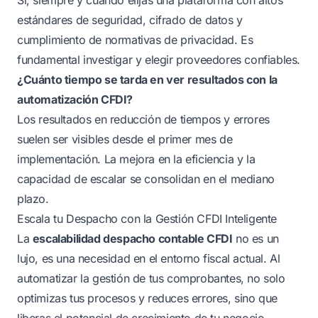
estándares de seguridad, cifrado de datos y
cumplimiento de normativas de privacidad. Es
fundamental investigar y elegir proveedores confiables.
¿Cuánto tiempo se tarda en ver resultados con la
automatización CFDI?
Los resultados en reducción de tiempos y errores
suelen ser visibles desde el primer mes de
implementación. La mejora en la eficiencia y la
capacidad de escalar se consolidan en el mediano
plazo.
Escala tu Despacho con la Gestión CFDI Inteligente
La
escalabilidad despacho contable CFDI
no es un
lujo, es una necesidad en el entorno fiscal actual. Al
automatizar la gestión de tus comprobantes, no solo
optimizas tus procesos y reduces errores, sino que
liberas el potencial de crecimiento de tu negocio.