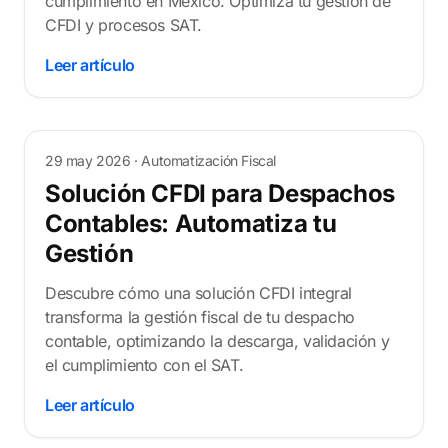
cumplimiento en México. Optimiza tu gestión de
CFDI y procesos SAT.
Leer artículo
29 may 2026
· Automatización Fiscal
Solución CFDI para Despachos
Contables: Automatiza tu
Gestión
Descubre cómo una solución CFDI integral
transforma la gestión fiscal de tu despacho
contable, optimizando la descarga, validación y
el cumplimiento con el SAT.
Leer artículo