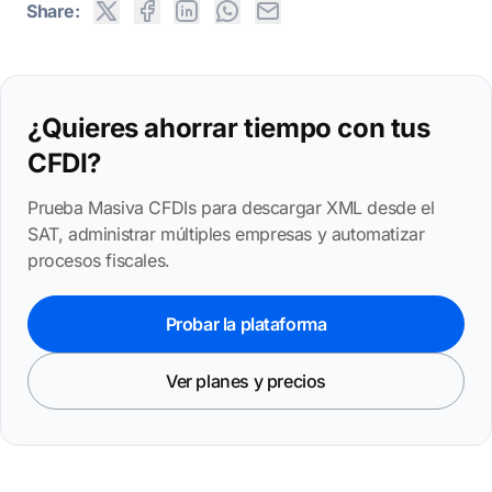
Share:
¿Quieres ahorrar tiempo con tus
CFDI?
Prueba Masiva CFDIs para descargar XML desde el
SAT, administrar múltiples empresas y automatizar
procesos fiscales.
Probar la plataforma
Ver planes y precios