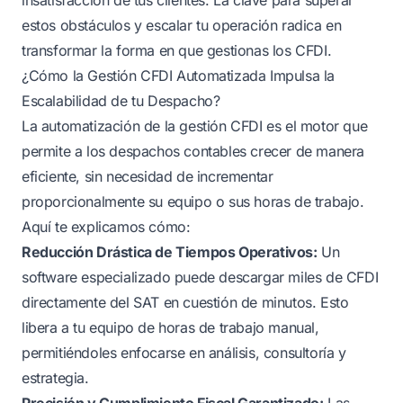
estos obstáculos y escalar tu operación radica en
transformar la forma en que gestionas los CFDI.
¿Cómo la Gestión CFDI Automatizada Impulsa la
Escalabilidad de tu Despacho?
La automatización de la gestión CFDI es el motor que
permite a los despachos contables crecer de manera
eficiente, sin necesidad de incrementar
proporcionalmente su equipo o sus horas de trabajo.
Aquí te explicamos cómo:
Reducción Drástica de Tiempos Operativos:
Un
software especializado puede descargar miles de CFDI
directamente del SAT en cuestión de minutos. Esto
libera a tu equipo de horas de trabajo manual,
permitiéndoles enfocarse en análisis, consultoría y
estrategia.
Precisión y Cumplimiento Fiscal Garantizado:
Las