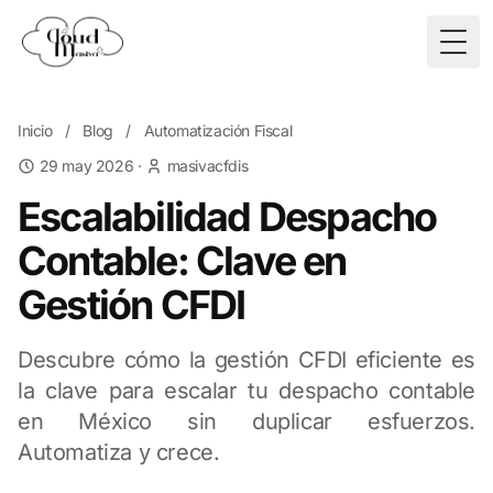
Togg
Inicio
/
Blog
/
Automatización Fiscal
29 may 2026
·
masivacfdis
Escalabilidad Despacho
Contable: Clave en
Gestión CFDI
Descubre cómo la gestión CFDI eficiente es
la clave para escalar tu despacho contable
en México sin duplicar esfuerzos.
Automatiza y crece.