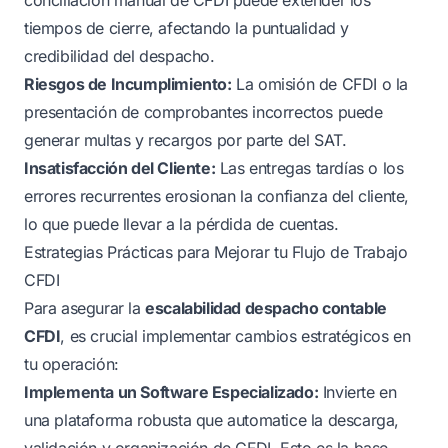
tiempos de cierre, afectando la puntualidad y
credibilidad del despacho.
Riesgos de Incumplimiento:
La omisión de CFDI o la
presentación de comprobantes incorrectos puede
generar multas y recargos por parte del SAT.
Insatisfacción del Cliente:
Las entregas tardías o los
errores recurrentes erosionan la confianza del cliente,
lo que puede llevar a la pérdida de cuentas.
Estrategias Prácticas para Mejorar tu Flujo de Trabajo
CFDI
Para asegurar la
escalabilidad despacho contable
CFDI
, es crucial implementar cambios estratégicos en
tu operación:
Implementa un Software Especializado:
Invierte en
una plataforma robusta que automatice la descarga,
validación y organización de CFDI. Esto es la base