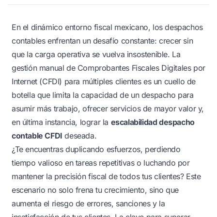
En el dinámico entorno fiscal mexicano, los despachos
contables enfrentan un desafío constante: crecer sin
que la carga operativa se vuelva insostenible. La
gestión manual de Comprobantes Fiscales Digitales por
Internet (CFDI) para múltiples clientes es un cuello de
botella que limita la capacidad de un despacho para
asumir más trabajo, ofrecer servicios de mayor valor y,
en última instancia, lograr la
escalabilidad despacho
contable CFDI
deseada.
¿Te encuentras duplicando esfuerzos, perdiendo
tiempo valioso en tareas repetitivas o luchando por
mantener la precisión fiscal de todos tus clientes? Este
escenario no solo frena tu crecimiento, sino que
aumenta el riesgo de errores, sanciones y la
insatisfacción de tus clientes. La clave para superar