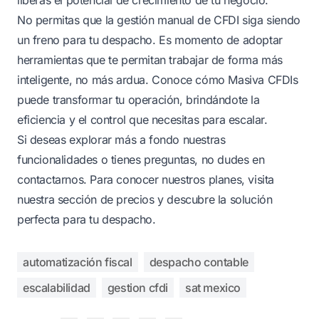
No permitas que la gestión manual de CFDI siga siendo
un freno para tu despacho. Es momento de adoptar
herramientas que te permitan trabajar de forma más
inteligente, no más ardua. Conoce cómo
Masiva CFDIs
puede transformar tu operación
, brindándote la
eficiencia y el control que necesitas para escalar.
Si deseas explorar más a fondo nuestras
funcionalidades o tienes preguntas, no dudes en
contactarnos
. Para conocer nuestros planes, visita
nuestra sección de
precios
y descubre la solución
perfecta para tu despacho.
automatización fiscal
despacho contable
escalabilidad
gestion cfdi
sat mexico