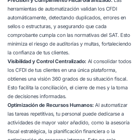
herramientas de automatización validan los CFDI
automáticamente, detectando duplicados, errores en
sellos o estructuras, y asegurando que cada
comprobante cumpla con las normativas del SAT. Esto
minimiza el riesgo de auditorías y multas, fortaleciendo
la confianza de tus clientes.
Visibilidad y Control Centralizado:
Al consolidar todos
los CFDI de tus clientes en una única plataforma,
obtienes una visión 360 grados de su situación fiscal.
Esto facilita la conciliación, el cierre de mes y la toma
de decisiones informadas.
Optimización de Recursos Humanos:
Al automatizar
las tareas repetitivas, tu personal puede dedicarse a
actividades de mayor valor añadido, como la asesoría
fiscal estratégica, la planificación financiera o la
optimización de procesos internos. Esto no solo