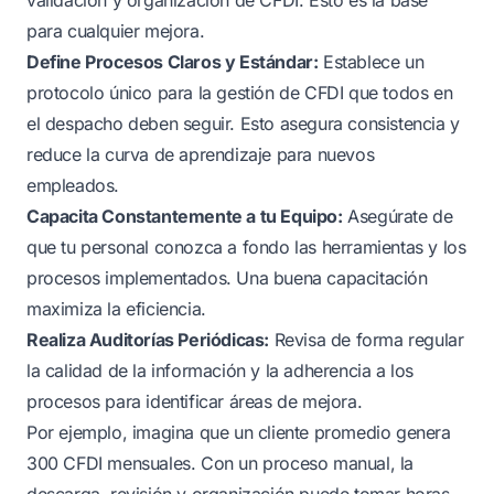
para cualquier mejora.
Define Procesos Claros y Estándar:
Establece un
protocolo único para la gestión de CFDI que todos en
el despacho deben seguir. Esto asegura consistencia y
reduce la curva de aprendizaje para nuevos
empleados.
Capacita Constantemente a tu Equipo:
Asegúrate de
que tu personal conozca a fondo las herramientas y los
procesos implementados. Una buena capacitación
maximiza la eficiencia.
Realiza Auditorías Periódicas:
Revisa de forma regular
la calidad de la información y la adherencia a los
procesos para identificar áreas de mejora.
Por ejemplo, imagina que un cliente promedio genera
300 CFDI mensuales. Con un proceso manual, la
descarga, revisión y organización puede tomar horas.