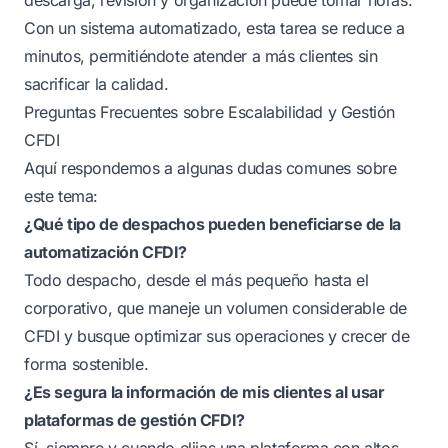
Con un sistema automatizado, esta tarea se reduce a
minutos, permitiéndote atender a más clientes sin
sacrificar la calidad.
Preguntas Frecuentes sobre Escalabilidad y Gestión
CFDI
Aquí respondemos a algunas dudas comunes sobre
este tema:
¿Qué tipo de despachos pueden beneficiarse de la
automatización CFDI?
Todo despacho, desde el más pequeño hasta el
corporativo, que maneje un volumen considerable de
CFDI y busque optimizar sus operaciones y crecer de
forma sostenible.
¿Es segura la información de mis clientes al usar
plataformas de gestión CFDI?
Sí, siempre y cuando elijas una plataforma con altos