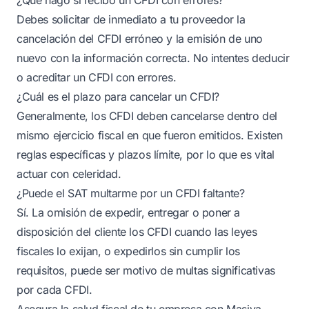
Debes solicitar de inmediato a tu proveedor la
cancelación del CFDI erróneo y la emisión de uno
nuevo con la información correcta. No intentes deducir
o acreditar un CFDI con errores.
¿Cuál es el plazo para cancelar un CFDI?
Generalmente, los CFDI deben cancelarse dentro del
mismo ejercicio fiscal en que fueron emitidos. Existen
reglas específicas y plazos límite, por lo que es vital
actuar con celeridad.
¿Puede el SAT multarme por un CFDI faltante?
Sí. La omisión de expedir, entregar o poner a
disposición del cliente los CFDI cuando las leyes
fiscales lo exijan, o expedirlos sin cumplir los
requisitos, puede ser motivo de multas significativas
por cada CFDI.
Asegura la salud fiscal de tu empresa con Masiva