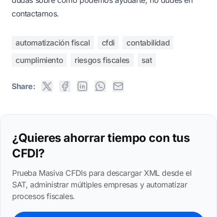
contactarnos
.
automatización fiscal
cfdi
contabilidad
cumplimiento
riesgos fiscales
sat
Share:
¿Quieres ahorrar tiempo con tus
CFDI?
Prueba Masiva CFDIs para descargar XML desde el
SAT, administrar múltiples empresas y automatizar
procesos fiscales.