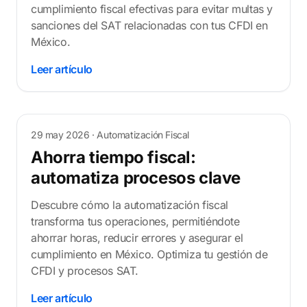
cumplimiento fiscal efectivas para evitar multas y
sanciones del SAT relacionadas con tus CFDI en
México.
Leer artículo
29 may 2026
· Automatización Fiscal
Ahorra tiempo fiscal:
automatiza procesos clave
Descubre cómo la automatización fiscal
transforma tus operaciones, permitiéndote
ahorrar horas, reducir errores y asegurar el
cumplimiento en México. Optimiza tu gestión de
CFDI y procesos SAT.
Leer artículo