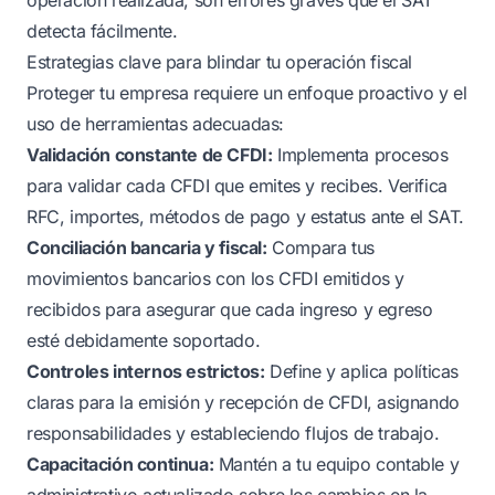
detecta fácilmente.
Estrategias clave para blindar tu operación fiscal
Proteger tu empresa requiere un enfoque proactivo y el
uso de herramientas adecuadas:
Validación constante de CFDI:
Implementa procesos
para validar cada CFDI que emites y recibes. Verifica
RFC, importes, métodos de pago y estatus ante el SAT.
Conciliación bancaria y fiscal:
Compara tus
movimientos bancarios con los CFDI emitidos y
recibidos para asegurar que cada ingreso y egreso
esté debidamente soportado.
Controles internos estrictos:
Define y aplica políticas
claras para la emisión y recepción de CFDI, asignando
responsabilidades y estableciendo flujos de trabajo.
Capacitación continua:
Mantén a tu equipo contable y
administrativo actualizado sobre los cambios en la