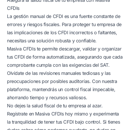
CFDIs
La gestión manual de CFDI es una fuente constante de
errores y riesgos fiscales. Para proteger tu empresa de
las implicaciones de los CFDI incorrectos o faltantes,
necesitas una solución robusta y confiable.
Masiva CFDIs te permite descargar, validar y organizar
tus CFDI de forma automatizada, asegurando que cada
comprobante cumpla con las exigencias del SAT.
Olvídate de las revisiones manuales tediosas y las
preocupaciones por posibles auditorías. Con nuestra
plataforma, mantendrás un control fiscal impecable,
ahorrando tiempo y recursos valiosos.
No dejes la salud fiscal de tu empresa al azar.
Regístrate en Masiva CFDIs hoy mismo
y experimenta
la tranquilidad de tener tus CFDI bajo control. Si tienes
dudas sobre cómo podemos ayudarte, no dudes en