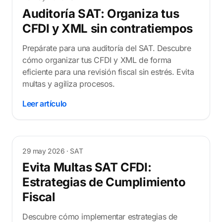
Auditoría SAT: Organiza tus
CFDI y XML sin contratiempos
Prepárate para una auditoría del SAT. Descubre
cómo organizar tus CFDI y XML de forma
eficiente para una revisión fiscal sin estrés. Evita
multas y agiliza procesos.
Leer artículo
29 may 2026
· SAT
Evita Multas SAT CFDI:
Estrategias de Cumplimiento
Fiscal
Descubre cómo implementar estrategias de