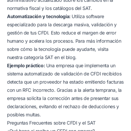
normativa fiscal y los catálogos del SAT.
Automatización y tecnología:
Utiliza software
especializado para la descarga masiva, validación y
gestión de tus CFDI. Esto reduce el margen de error
humano y acelera los procesos. Para más información
sobre cómo la tecnología puede ayudarte, visita
nuestra
categoría SAT en el blog
.
Ejemplo práctico:
Una empresa que implementa un
sistema automatizado de validación de CFDI recibidos
detecta que un proveedor ha estado emitiendo facturas
con un RFC incorrecto. Gracias a la alerta temprana, la
empresa solicita la corrección antes de presentar sus
declaraciones, evitando el rechazo de deducciones y
posibles multas.
Preguntas Frecuentes sobre CFDI y el SAT
¿Qué hago si recibo un CFDI con errores?