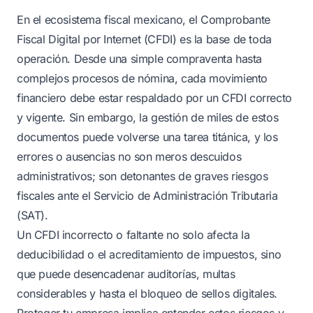
En el ecosistema fiscal mexicano, el Comprobante
Fiscal Digital por Internet (CFDI) es la base de toda
operación. Desde una simple compraventa hasta
complejos procesos de nómina, cada movimiento
financiero debe estar respaldado por un CFDI correcto
y vigente. Sin embargo, la gestión de miles de estos
documentos puede volverse una tarea titánica, y los
errores o ausencias no son meros descuidos
administrativos; son detonantes de graves riesgos
fiscales ante el Servicio de Administración Tributaria
(SAT).
Un CFDI incorrecto o faltante no solo afecta la
deducibilidad o el acreditamiento de impuestos, sino
que puede desencadenar auditorías, multas
considerables y hasta el bloqueo de sellos digitales.
Proteger tu empresa implica entender estos riesgos y