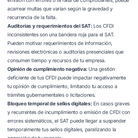
acarrear multas que varían según la gravedad y
recurrencia de la falta.
Auditorías y requerimientos del SAT:
Los CFDI
inconsistentes son una bandera roja para el SAT.
Pueden motivar requerimientos de información,
revisiones electrónicas o auditorías presenciales que
consumen tiempo y recursos de tu empresa.
Opinión de cumplimiento negativa:
Una gestión
deficiente de tus CFDI puede impactar negativamente
tu opinión de cumplimiento, limitando tu acceso a
trámites gubernamentales o licitaciones.
Bloqueo temporal de sellos digitales:
En casos graves
y recurrentes de incumplimiento o emisión de CFDI con
errores sistemáticos, el SAT puede llegar a suspender
temporalmente tus sellos digitales, paralizando la
operación de tu negocio.