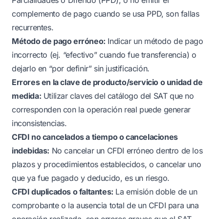
complemento de pago cuando se usa PPD, son fallas
recurrentes.
Método de pago erróneo:
Indicar un método de pago
incorrecto (ej. “efectivo” cuando fue transferencia) o
dejarlo en “por definir” sin justificación.
Errores en la clave de producto/servicio o unidad de
medida:
Utilizar claves del catálogo del SAT que no
corresponden con la operación real puede generar
inconsistencias.
CFDI no cancelados a tiempo o cancelaciones
indebidas:
No cancelar un CFDI erróneo dentro de los
plazos y procedimientos establecidos, o cancelar uno
que ya fue pagado y deducido, es un riesgo.
CFDI duplicados o faltantes:
La emisión doble de un
comprobante o la ausencia total de un CFDI para una
operación realizada, son errores graves que el SAT