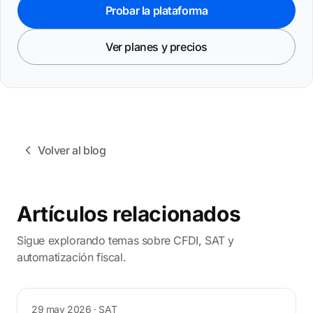
Probar la plataforma
Ver planes y precios
Volver al blog
Artículos relacionados
Sigue explorando temas sobre CFDI, SAT y
automatización fiscal.
29 may 2026
· SAT