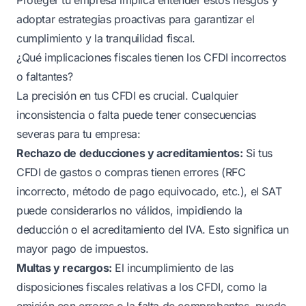
adoptar estrategias proactivas para garantizar el
cumplimiento y la tranquilidad fiscal.
¿Qué implicaciones fiscales tienen los CFDI incorrectos
o faltantes?
La precisión en tus CFDI es crucial. Cualquier
inconsistencia o falta puede tener consecuencias
severas para tu empresa:
Rechazo de deducciones y acreditamientos:
Si tus
CFDI de gastos o compras tienen errores (RFC
incorrecto, método de pago equivocado, etc.), el SAT
puede considerarlos no válidos, impidiendo la
deducción o el acreditamiento del IVA. Esto significa un
mayor pago de impuestos.
Multas y recargos:
El incumplimiento de las
disposiciones fiscales relativas a los CFDI, como la
emisión con errores o la falta de comprobantes, puede