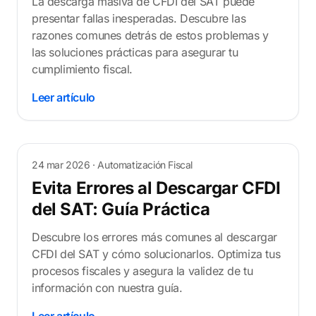
La descarga masiva de CFDI del SAT puede
presentar fallas inesperadas. Descubre las
razones comunes detrás de estos problemas y
las soluciones prácticas para asegurar tu
cumplimiento fiscal.
Leer artículo
24 mar 2026
· Automatización Fiscal
Evita Errores al Descargar CFDI
del SAT: Guía Práctica
Descubre los errores más comunes al descargar
CFDI del SAT y cómo solucionarlos. Optimiza tus
procesos fiscales y asegura la validez de tu
información con nuestra guía.
Leer artículo