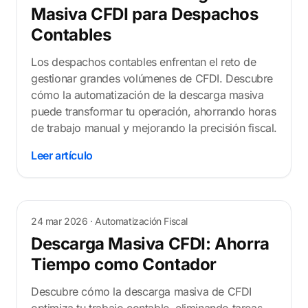
Masiva CFDI para Despachos
Contables
Los despachos contables enfrentan el reto de
gestionar grandes volúmenes de CFDI. Descubre
cómo la automatización de la descarga masiva
puede transformar tu operación, ahorrando horas
de trabajo manual y mejorando la precisión fiscal.
Leer artículo
24 mar 2026
· Automatización Fiscal
Descarga Masiva CFDI: Ahorra
Tiempo como Contador
Descubre cómo la descarga masiva de CFDI
optimiza tu trabajo contable, eliminando tareas