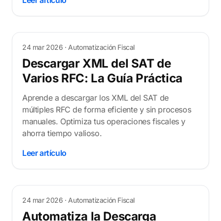
24 mar 2026
· Automatización Fiscal
Descargar XML del SAT de
Varios RFC: La Guía Práctica
Aprende a descargar los XML del SAT de
múltiples RFC de forma eficiente y sin procesos
manuales. Optimiza tus operaciones fiscales y
ahorra tiempo valioso.
Leer artículo
24 mar 2026
· Automatización Fiscal
Automatiza la Descarga