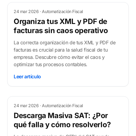
24 mar 2026
· Automatización Fiscal
Organiza tus XML y PDF de
facturas sin caos operativo
La correcta organización de tus XML y PDF de
facturas es crucial para la salud fiscal de tu
empresa. Descubre cómo evitar el caos y
optimizar tus procesos contables.
Leer artículo
24 mar 2026
· Automatización Fiscal
Descarga Masiva SAT: ¿Por
qué falla y cómo resolverlo?