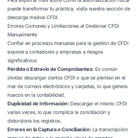
puede transformar tu práctica, visita nuestra sección de
descarga masiva CFDI
.
Errores Comunes y Limitaciones al Gestionar CFDI
Manualmente
Confiar en procesos manuales para la gestión de CFDI
expone a contadores y empresas a riesgos
significativos:
Pérdida o Extravío de Comprobantes:
Es común
olvidar descargar ciertos CFDI o que se pierdan en el
mar de correos electrónicos y carpetas, lo que genera
huecos en la contabilidad.
Duplicidad de Información:
Descargar el mismo CFDI
varias veces, lo que complica la conciliación y
distorsiona los registros.
Errores en la Captura o Conciliación:
La transcripción
manual de datos o la revisión visual de grandes