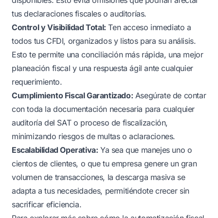
tus declaraciones fiscales o auditorías.
Control y Visibilidad Total:
Ten acceso inmediato a
todos tus CFDI, organizados y listos para su análisis.
Esto te permite una conciliación más rápida, una mejor
planeación fiscal y una respuesta ágil ante cualquier
requerimiento.
Cumplimiento Fiscal Garantizado:
Asegúrate de contar
con toda la documentación necesaria para cualquier
auditoría del SAT o proceso de fiscalización,
minimizando riesgos de multas o aclaraciones.
Escalabilidad Operativa:
Ya sea que manejes uno o
cientos de clientes, o que tu empresa genere un gran
volumen de transacciones, la descarga masiva se
adapta a tus necesidades, permitiéndote crecer sin
sacrificar eficiencia.
Para explorar más sobre cómo la automatización fiscal