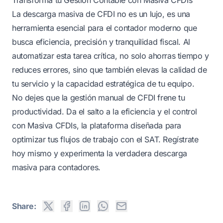
La descarga masiva de CFDI no es un lujo, es una
herramienta esencial para el contador moderno que
busca eficiencia, precisión y tranquilidad fiscal. Al
automatizar esta tarea crítica, no solo ahorras tiempo y
reduces errores, sino que también elevas la calidad de
tu servicio y la capacidad estratégica de tu equipo.
No dejes que la gestión manual de CFDI frene tu
productividad. Da el salto a la eficiencia y el control
con Masiva CFDIs, la plataforma diseñada para
optimizar tus flujos de trabajo con el SAT.
Regístrate
hoy mismo
y experimenta la verdadera descarga
masiva para contadores.
Share: