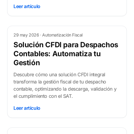
Leer artículo
29 may 2026
· Automatización Fiscal
Solución CFDI para Despachos
Contables: Automatiza tu
Gestión
Descubre cómo una solución CFDI integral
transforma la gestión fiscal de tu despacho
contable, optimizando la descarga, validación y
el cumplimiento con el SAT.
Leer artículo