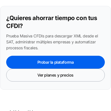
¿Quieres ahorrar tiempo con tus
CFDI?
Prueba Masiva CFDIs para descargar XML desde el
SAT, administrar múltiples empresas y automatizar
procesos fiscales.
Probar la plataforma
Ver planes y precios