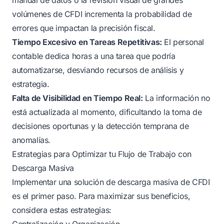
volúmenes de CFDI incrementa la probabilidad de
errores que impactan la precisión fiscal.
Tiempo Excesivo en Tareas Repetitivas:
El personal
contable dedica horas a una tarea que podría
automatizarse, desviando recursos de análisis y
estrategia.
Falta de Visibilidad en Tiempo Real:
La información no
está actualizada al momento, dificultando la toma de
decisiones oportunas y la detección temprana de
anomalías.
Estrategias para Optimizar tu Flujo de Trabajo con
Descarga Masiva
Implementar una solución de descarga masiva de CFDI
es el primer paso. Para maximizar sus beneficios,
considera estas estrategias:
Centralización y Organización