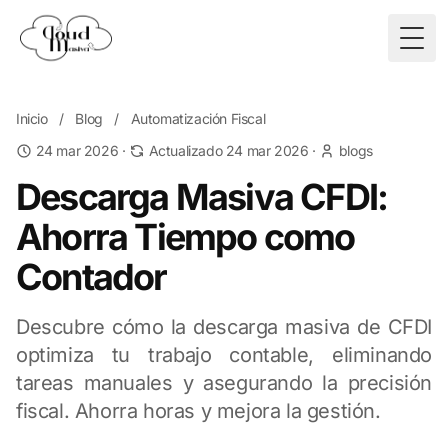
Togg
Inicio
/
Blog
/
Automatización Fiscal
24 mar 2026
·
Actualizado 24 mar 2026
·
blogs
Descarga Masiva CFDI:
Ahorra Tiempo como
Contador
Descubre cómo la descarga masiva de CFDI
optimiza tu trabajo contable, eliminando
tareas manuales y asegurando la precisión
fiscal. Ahorra horas y mejora la gestión.