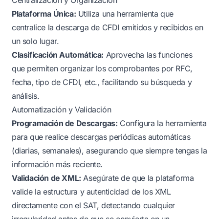
Plataforma Única:
Utiliza una herramienta que
centralice la descarga de CFDI emitidos y recibidos en
un solo lugar.
Clasificación Automática:
Aprovecha las funciones
que permiten organizar los comprobantes por RFC,
fecha, tipo de CFDI, etc., facilitando su búsqueda y
análisis.
Automatización y Validación
Programación de Descargas:
Configura la herramienta
para que realice descargas periódicas automáticas
(diarias, semanales), asegurando que siempre tengas la
información más reciente.
Validación de XML:
Asegúrate de que la plataforma
valide la estructura y autenticidad de los XML
directamente con el SAT, detectando cualquier
irregularidad antes de que se convierta en un