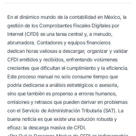
En el dinámico mundo de la contabilidad en México, la
gestión de los Comprobantes Fiscales Digitales por
Internet (CFDI) es una tarea central y, a menudo,
abrumadora. Contadores y equipos financieros
dedican horas valiosas a descargar, organizar y validar
CFDI emitidos y recibidos, enfrentando volúmenes
crecientes que dificultan el cumplimiento y la eficiencia.
Este proceso manual no solo consume tiempo que
podría dedicarse a análisis estratégicos o asesoría,
sino que también es propenso a errores humanos,
omisiones y retrasos que pueden derivar en problemas
con el Servicio de Administración Tributaria (SAT). La
buena noticia es que existe una solución robusta y
eficaz: la descarga masiva de CFDI.
¿Por Qué la Descarga Masiva de CFDI es Indispensable