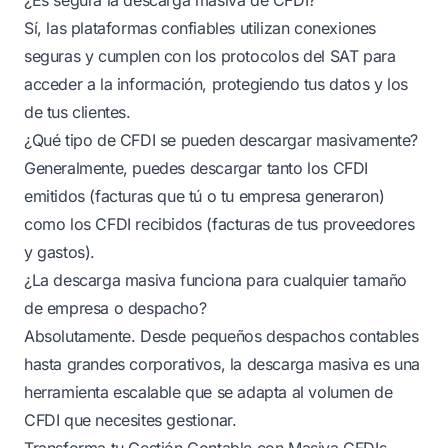
Sí, las plataformas confiables utilizan conexiones
seguras y cumplen con los protocolos del SAT para
acceder a la información, protegiendo tus datos y los
de tus clientes.
¿Qué tipo de CFDI se pueden descargar masivamente?
Generalmente, puedes descargar tanto los CFDI
emitidos (facturas que tú o tu empresa generaron)
como los CFDI recibidos (facturas de tus proveedores
y gastos).
¿La descarga masiva funciona para cualquier tamaño
de empresa o despacho?
Absolutamente. Desde pequeños despachos contables
hasta grandes corporativos, la descarga masiva es una
herramienta escalable que se adapta al volumen de
CFDI que necesites gestionar.
Transforma tu Gestión Contable con Masiva CFDIs