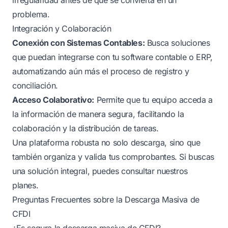
problema.
Integración y Colaboración
Conexión con Sistemas Contables:
Busca soluciones
que puedan integrarse con tu software contable o ERP,
automatizando aún más el proceso de registro y
conciliación.
Acceso Colaborativo:
Permite que tu equipo acceda a
la información de manera segura, facilitando la
colaboración y la distribución de tareas.
Una plataforma robusta no solo descarga, sino que
también organiza y valida tus comprobantes. Si buscas
una solución integral, puedes
consultar nuestros
planes
.
Preguntas Frecuentes sobre la Descarga Masiva de
CFDI
¿Es segura la descarga masiva de CFDI?