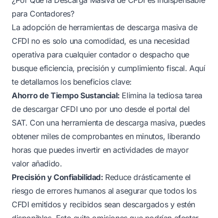
para Contadores?
La adopción de herramientas de descarga masiva de
CFDI no es solo una comodidad, es una necesidad
operativa para cualquier contador o despacho que
busque eficiencia, precisión y cumplimiento fiscal. Aquí
te detallamos los beneficios clave:
Ahorro de Tiempo Sustancial:
Elimina la tediosa tarea
de descargar CFDI uno por uno desde el portal del
SAT. Con una herramienta de descarga masiva, puedes
obtener miles de comprobantes en minutos, liberando
horas que puedes invertir en actividades de mayor
valor añadido.
Precisión y Confiabilidad:
Reduce drásticamente el
riesgo de errores humanos al asegurar que todos los
CFDI emitidos y recibidos sean descargados y estén
disponibles. Esto evita omisiones que podrían afectar