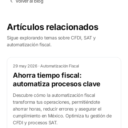
Volver al blog
Artículos relacionados
Sigue explorando temas sobre CFDI, SAT y
automatización fiscal.
29 may 2026
· Automatización Fiscal
Ahorra tiempo fiscal:
automatiza procesos clave
Descubre cómo la automatización fiscal
transforma tus operaciones, permitiéndote
ahorrar horas, reducir errores y asegurar el
cumplimiento en México. Optimiza tu gestión de
CFDI y procesos SAT.