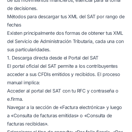
de decisiones.
Métodos para descargar tus XML del SAT por rango de
fechas
Existen principalmente dos formas de obtener tus XML
del Servicio de Administración Tributaria, cada una con
sus particularidades.
1. Descarga directa desde el Portal del SAT
El portal oficial del SAT permite a los contribuyentes
acceder a sus CFDIs emitidos y recibidos. El proceso
manual implica:
Acceder al portal del SAT con tu RFC y contraseña o
e.firma.
Navegar a la sección de «Factura electrónica» y luego
a «Consulta de facturas emitidas» o «Consulta de
facturas recibidas».
Seleccionar el tipo de consulta: «Por folio fiscal», «Por