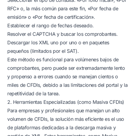
RFC» o, la más común para este fin, «Por fecha de
emisión» o «Por fecha de certificación».
Establecer el rango de fechas deseado.
Resolver el CAPTCHA y buscar los comprobantes.
Descargar los XML uno por uno o en paquetes
pequeños (limitados por el SAT).
Este método es funcional para volúmenes bajos de
comprobantes, pero puede ser extremadamente lento
y propenso a errores cuando se manejan cientos o
miles de CFDIs, debido a las limitaciones del portal y la
repetitividad de la tarea.
2. Herramientas Especializadas (como Masiva CFDIs)
Para empresas y profesionales que manejan un alto
volumen de CFDIs, la solución más eficiente es el uso
de plataformas dedicadas a la descarga masiva y
gestión de XML. Estas herramientas, como Masiva