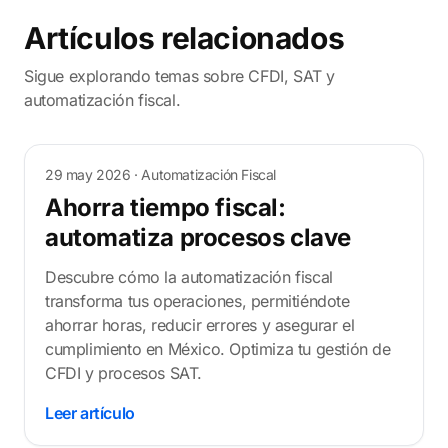
Artículos relacionados
Sigue explorando temas sobre CFDI, SAT y
automatización fiscal.
29 may 2026
· Automatización Fiscal
Ahorra tiempo fiscal:
automatiza procesos clave
Descubre cómo la automatización fiscal
transforma tus operaciones, permitiéndote
ahorrar horas, reducir errores y asegurar el
cumplimiento en México. Optimiza tu gestión de
CFDI y procesos SAT.
Leer artículo