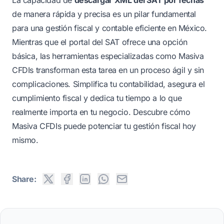
de manera rápida y precisa es un pilar fundamental
para una gestión fiscal y contable eficiente en México.
Mientras que el portal del SAT ofrece una opción
básica, las herramientas especializadas como Masiva
CFDIs transforman esta tarea en un proceso ágil y sin
complicaciones. Simplifica tu contabilidad, asegura el
cumplimiento fiscal y dedica tu tiempo a lo que
realmente importa en tu negocio. Descubre cómo
Masiva CFDIs puede potenciar tu gestión fiscal hoy
mismo.
Share: