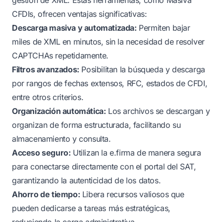
CFDIs, ofrecen ventajas significativas:
Descarga masiva y automatizada:
Permiten bajar
miles de XML en minutos, sin la necesidad de resolver
CAPTCHAs repetidamente.
Filtros avanzados:
Posibilitan la búsqueda y descarga
por rangos de fechas extensos, RFC, estados de CFDI,
entre otros criterios.
Organización automática:
Los archivos se descargan y
organizan de forma estructurada, facilitando su
almacenamiento y consulta.
Acceso seguro:
Utilizan la e.firma de manera segura
para conectarse directamente con el portal del SAT,
garantizando la autenticidad de los datos.
Ahorro de tiempo:
Libera recursos valiosos que
pueden dedicarse a tareas más estratégicas,
reduciendo la carga administrativa.