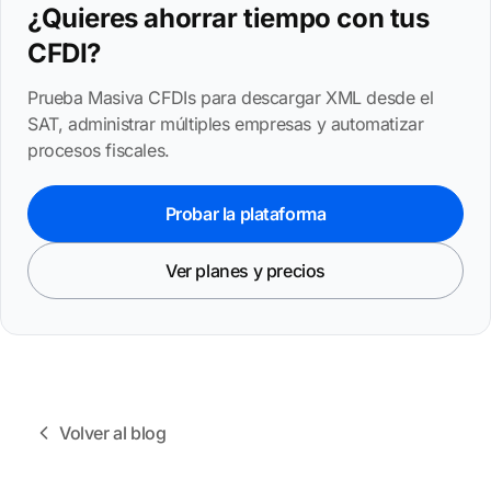
¿Quieres ahorrar tiempo con tus
CFDI?
Prueba Masiva CFDIs para descargar XML desde el
SAT, administrar múltiples empresas y automatizar
procesos fiscales.
Probar la plataforma
Ver planes y precios
Volver al blog