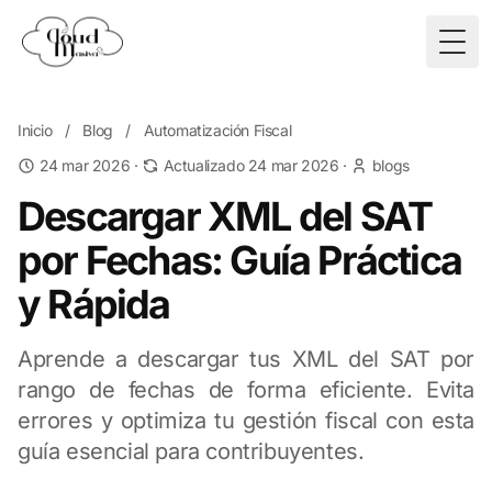
Togg
Inicio
/
Blog
/
Automatización Fiscal
24 mar 2026
·
Actualizado 24 mar 2026
·
blogs
Descargar XML del SAT
por Fechas: Guía Práctica
y Rápida
Aprende a descargar tus XML del SAT por
rango de fechas de forma eficiente. Evita
errores y optimiza tu gestión fiscal con esta
guía esencial para contribuyentes.