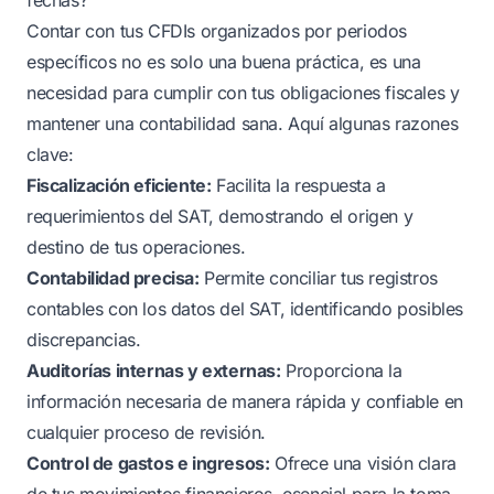
Contar con tus CFDIs organizados por periodos
específicos no es solo una buena práctica, es una
necesidad para cumplir con tus obligaciones fiscales y
mantener una contabilidad sana. Aquí algunas razones
clave:
Fiscalización eficiente:
Facilita la respuesta a
requerimientos del SAT, demostrando el origen y
destino de tus operaciones.
Contabilidad precisa:
Permite conciliar tus registros
contables con los datos del SAT, identificando posibles
discrepancias.
Auditorías internas y externas:
Proporciona la
información necesaria de manera rápida y confiable en
cualquier proceso de revisión.
Control de gastos e ingresos:
Ofrece una visión clara
de tus movimientos financieros, esencial para la toma