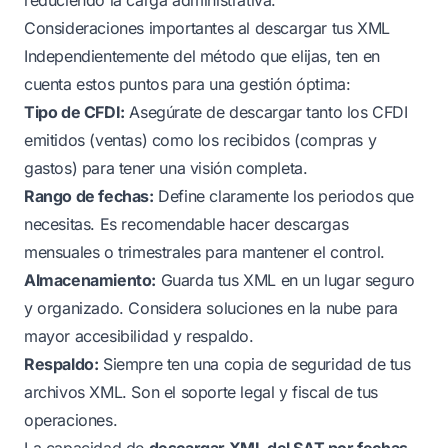
Consideraciones importantes al descargar tus XML
Independientemente del método que elijas, ten en
cuenta estos puntos para una gestión óptima:
Tipo de CFDI:
Asegúrate de descargar tanto los CFDI
emitidos (ventas) como los recibidos (compras y
gastos) para tener una visión completa.
Rango de fechas:
Define claramente los periodos que
necesitas. Es recomendable hacer descargas
mensuales o trimestrales para mantener el control.
Almacenamiento:
Guarda tus XML en un lugar seguro
y organizado. Considera soluciones en la nube para
mayor accesibilidad y respaldo.
Respaldo:
Siempre ten una copia de seguridad de tus
archivos XML. Son el soporte legal y fiscal de tus
operaciones.
La capacidad de
descargar XML del SAT por fechas