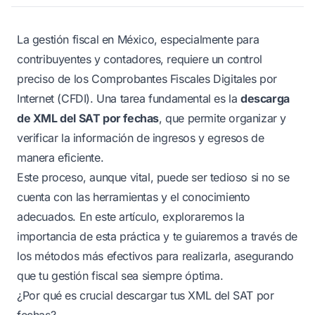
La gestión fiscal en México, especialmente para
contribuyentes y contadores, requiere un control
preciso de los Comprobantes Fiscales Digitales por
Internet (CFDI). Una tarea fundamental es la
descarga
de XML del SAT por fechas
, que permite organizar y
verificar la información de ingresos y egresos de
manera eficiente.
Este proceso, aunque vital, puede ser tedioso si no se
cuenta con las herramientas y el conocimiento
adecuados. En este artículo, exploraremos la
importancia de esta práctica y te guiaremos a través de
los métodos más efectivos para realizarla, asegurando
que tu gestión fiscal sea siempre óptima.
¿Por qué es crucial descargar tus XML del SAT por
fechas?