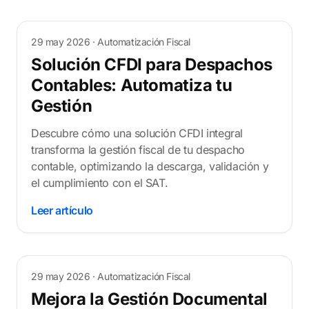
29 may 2026
· Automatización Fiscal
Solución CFDI para Despachos
Contables: Automatiza tu
Gestión
Descubre cómo una solución CFDI integral
transforma la gestión fiscal de tu despacho
contable, optimizando la descarga, validación y
el cumplimiento con el SAT.
Leer artículo
29 may 2026
· Automatización Fiscal
Mejora la Gestión Documental